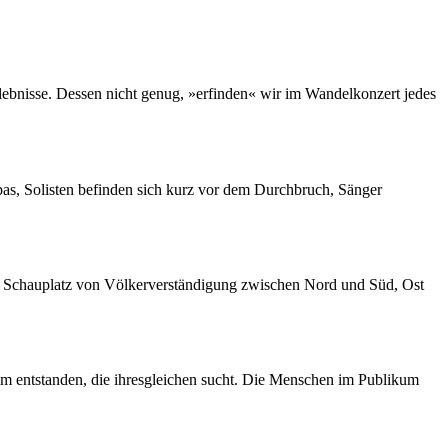
erlebnisse. Dessen nicht genug, »erfinden« wir im Wandelkonzert jedes
as, Solisten befinden sich kurz vor dem Durchbruch, Sänger
um Schauplatz von Völkerverständigung zwischen Nord und Süd, Ost
 entstanden, die ihresgleichen sucht. Die Menschen im Publikum