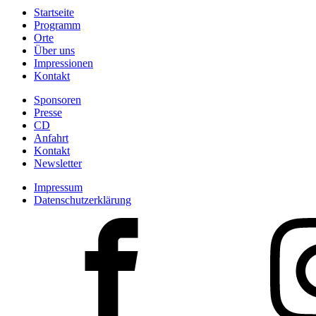
Startseite
Programm
Orte
Über uns
Impressionen
Kontakt
Sponsoren
Presse
CD
Anfahrt
Kontakt
Newsletter
Impressum
Datenschutzerklärung