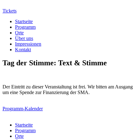
Tickets
Startseite
Programm
Orte
Über uns
Impressionen
Kontakt
Tag der Stimme: Text & Stimme
Der Eintritt zu dieser Veranstaltung ist frei. Wir bitten am Ausgang
um eine Spende zur Finanzierung der SMA.
Programm-Kalender
Startseite
Programm
Orte