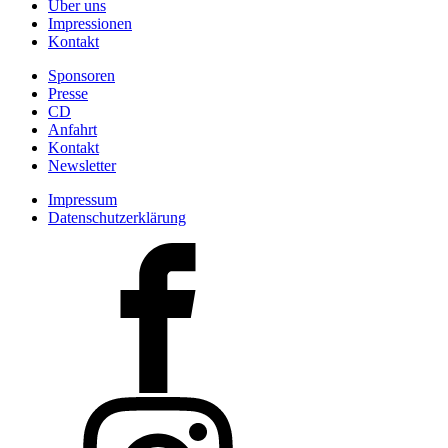
Über uns
Impressionen
Kontakt
Sponsoren
Presse
CD
Anfahrt
Kontakt
Newsletter
Impressum
Datenschutzerklärung