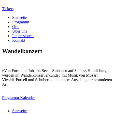
Tickets
Startseite
Programm
Orte
Über uns
Impressionen
Kontakt
Wandelkonzert
»Von Form und Inhalt«: Sechs Stationen auf Schloss Hundisburg
wurden im Wandelkonzert erkundet, mit Musik von Mozart,
Vivaldi, Purcell und Schubert – und einem Ausklang der besonderen
Art.
Programm-Kalender
Startseite