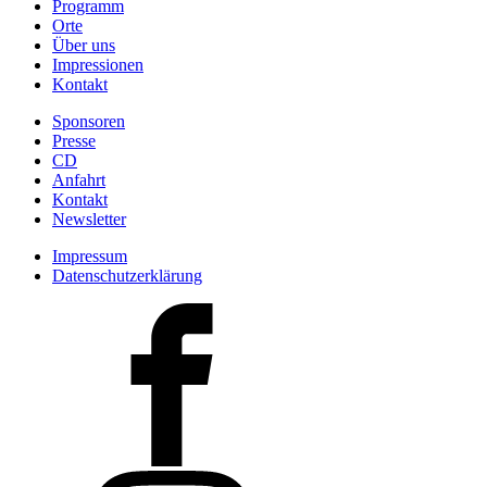
Programm
Orte
Über uns
Impressionen
Kontakt
Sponsoren
Presse
CD
Anfahrt
Kontakt
Newsletter
Impressum
Datenschutzerklärung