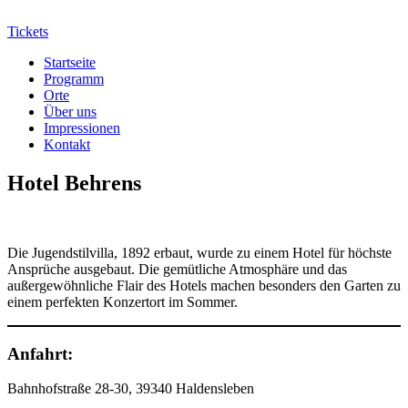
Tickets
Startseite
Programm
Orte
Über uns
Impressionen
Kontakt
Hotel Behrens
Die Jugendstilvilla, 1892 erbaut, wurde zu einem Hotel für höchste
Ansprüche ausgebaut. Die gemütliche Atmosphäre und das
außergewöhnliche Flair des Hotels machen besonders den Garten zu
einem perfekten Konzertort im Sommer.
Anfahrt:
Bahnhofstraße 28-30, 39340 Haldensleben