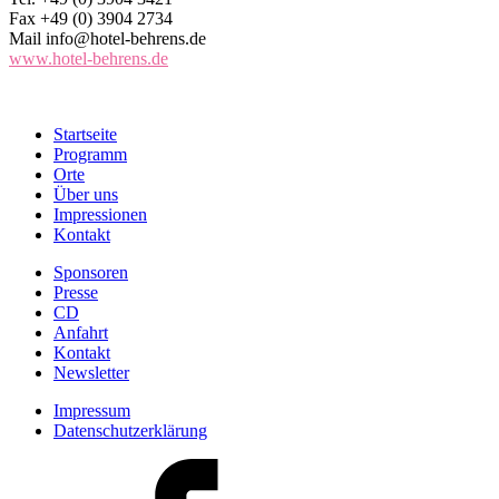
Fax +49 (0) 3904 2734
Mail info@hotel-behrens.de
www.hotel-behrens.de
Startseite
Programm
Orte
Über uns
Impressionen
Kontakt
Sponsoren
Presse
CD
Anfahrt
Kontakt
Newsletter
Impressum
Datenschutzerklärung