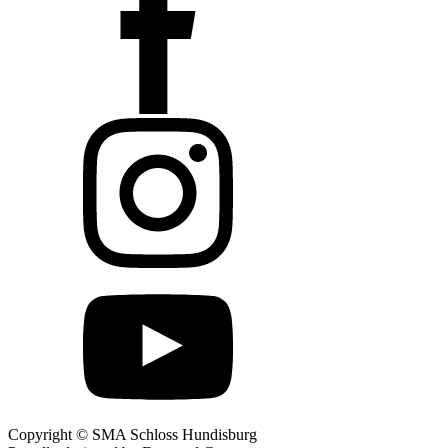
Copyright © SMA Schloss Hundisburg