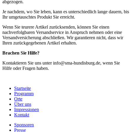
abgezogen.
Je nachdem, wo Sie leben, kann es unterschiedlich lange dauern, bis
Ihr umgetauschtes Produkt Sie erreicht.
Wenn Sie teurere Artikel zurücksenden, können Sie einen
nachverfolgbaren Versandservice in Anspruch nehmen oder eine
Versandversicherung abschließen. Wir garantieren nicht, dass wir
Ihren zurückgegebenen Artikel erhalten.
Brachen Sie Hilfe?
Kontaktieren Sie uns unter info@sma-hundisburg.de, wenn Sie
Hilfe oder Fragen haben.
Startseite
Programm
Orte
Über uns
Impressionen
Kontakt
Sponsoren
Presse