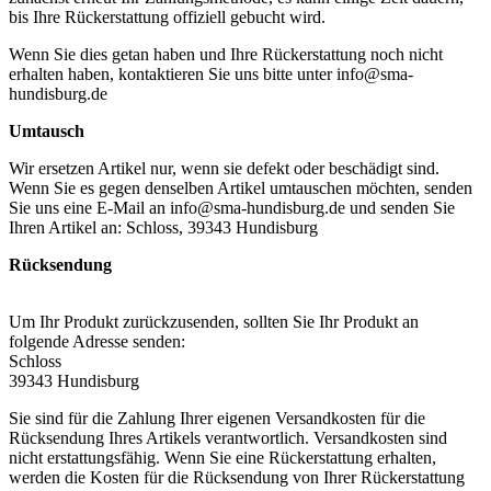
bis Ihre Rückerstattung offiziell gebucht wird.
Wenn Sie dies getan haben und Ihre Rückerstattung noch nicht
erhalten haben, kontaktieren Sie uns bitte unter info@sma-
hundisburg.de
Umtausch
Wir ersetzen Artikel nur, wenn sie defekt oder beschädigt sind.
Wenn Sie es gegen denselben Artikel umtauschen möchten, senden
Sie uns eine E-Mail an info@sma-hundisburg.de und senden Sie
Ihren Artikel an: Schloss, 39343 Hundisburg
Rücksendung
Um Ihr Produkt zurückzusenden, sollten Sie Ihr Produkt an
folgende Adresse senden:
Schloss
39343 Hundisburg
Sie sind für die Zahlung Ihrer eigenen Versandkosten für die
Rücksendung Ihres Artikels verantwortlich. Versandkosten sind
nicht erstattungsfähig. Wenn Sie eine Rückerstattung erhalten,
werden die Kosten für die Rücksendung von Ihrer Rückerstattung