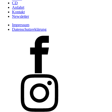
CD
Anfahrt
Kontakt
Newsletter
Impressum
Datenschutzerklärung