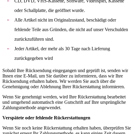
CD, DVD, VHS-Kassette, Software, Videospiel, Kassette
oder Schallplatte, die geöffnet wurde.
Alle Artikel nicht im Originalzustand, beschädigt oder
fehlende Teile aus Gründen, die nicht auf unser Verschulden
zurückzuführen sind.
Jeder Artikel, der mehr als 30 Tage nach Lieferung
zurückgegeben wird
Sobald Ihre Rücksendung eingegangen und geprüft ist, senden wir
Ihnen eine E-Mail, um Sie darüber zu informieren, dass wir Ihre
Rücksendung erhalten haben. Wir werden Sie auch über die
Genehmigung oder Ablehnung Ihrer Rückerstattung informieren.
Wenn Sie genehmigt werden, wird Ihre Rückerstattung bearbeitet
und umgehend automatisch eine Gutschrift auf Ihre ursprüngliche
Zahlungsmethode angewendet.
Verspätete oder fehlende Rückerstattungen
Wenn Sie noch keine Rückerstattung erhalten haben, überprüfen Sie
zunächst erneut Ihr Zahlungsmethode, es kann einige Zeit dauern,