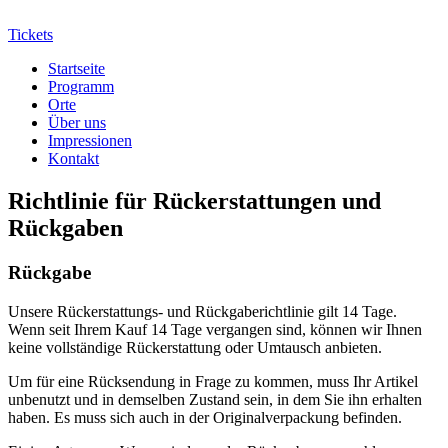
Tickets
Startseite
Programm
Orte
Über uns
Impressionen
Kontakt
Richtlinie für Rückerstattungen und
Rückgaben
Rückgabe
Unsere Rückerstattungs- und Rückgaberichtlinie gilt 14 Tage.
Wenn seit Ihrem Kauf 14 Tage vergangen sind, können wir Ihnen
keine vollständige Rückerstattung oder Umtausch anbieten.
Um für eine Rücksendung in Frage zu kommen, muss Ihr Artikel
unbenutzt und in demselben Zustand sein, in dem Sie ihn erhalten
haben. Es muss sich auch in der Originalverpackung befinden.