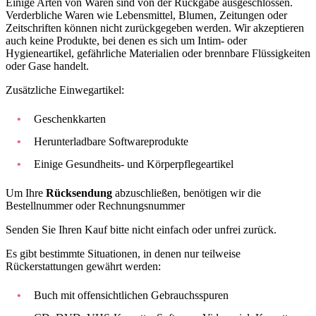
Einige Arten von Waren sind von der Rückgabe ausgeschlossen.
Verderbliche Waren wie Lebensmittel, Blumen, Zeitungen oder
Zeitschriften können nicht zurückgegeben werden. Wir akzeptieren
auch keine Produkte, bei denen es sich um Intim- oder
Hygieneartikel, gefährliche Materialien oder brennbare Flüssigkeiten
oder Gase handelt.
Zusätzliche Einwegartikel:
Geschenkkarten
Herunterladbare Softwareprodukte
Einige Gesundheits- und Körperpflegeartikel
Um Ihre
Rücksendung
abzuschließen, benötigen wir die
Bestellnummer oder Rechnungsnummer
Senden Sie Ihren Kauf bitte nicht einfach oder unfrei zurück.
Es gibt bestimmte Situationen, in denen nur teilweise
Rückerstattungen gewährt werden:
Buch mit offensichtlichen Gebrauchsspuren