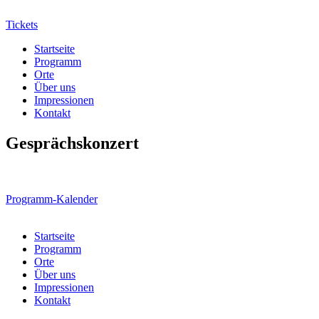
Tickets
Startseite
Programm
Orte
Über uns
Impressionen
Kontakt
Gesprächskonzert
Programm-Kalender
Startseite
Programm
Orte
Über uns
Impressionen
Kontakt