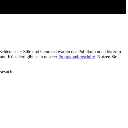
chiedenster Stile und Genres erwarten das Publikum noch bis zum
und Künstlern gibt es in unserer
Programmbroschüre
. Nutzen Sie
 Besuch.