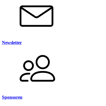
Newsletter
Sponsoren