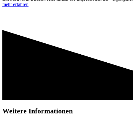
mehr erfahren
Weitere Informationen