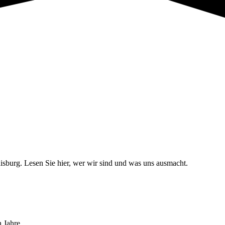
sburg. Lesen Sie hier, wer wir sind und was uns ausmacht.
 Jahre.